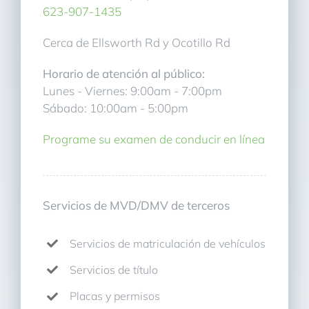
623-907-1435
Cerca de Ellsworth Rd y Ocotillo Rd
Horario de atención al público:
Lunes - Viernes: 9:00am - 7:00pm
Sábado: 10:00am - 5:00pm
Programe su examen de conducir en línea
Servicios de MVD/DMV de terceros
Servicios de matriculación de vehículos
Servicios de título
Placas y permisos