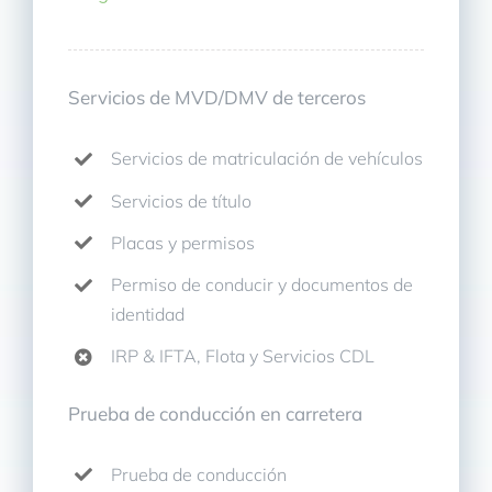
Servicios de MVD/DMV de terceros
Servicios de matriculación de vehículos
Servicios de título
Placas y permisos
Permiso de conducir y documentos de
identidad
IRP & IFTA, Flota y Servicios CDL
Prueba de conducción en carretera
Prueba de conducción