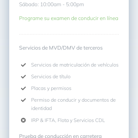
Sábado: 10:00am - 5:00pm
Programe su examen de conducir en línea
Servicios de MVD/DMV de terceros
Servicios de matriculación de vehículos
Servicios de título
Placas y permisos
Permiso de conducir y documentos de
identidad
IRP & IFTA, Flota y Servicios CDL
Prueba de conducción en carretera