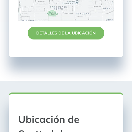
DETALLES DE LA UBICACIÓN
Ubicación de