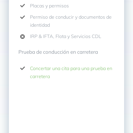
Placas y permisos
Permiso de conducir y documentos de
identidad
IRP & IFTA, Flota y Servicios CDL
Prueba de conducción en carretera
Concertar una cita para una prueba en
carretera