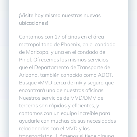
¡Visite hoy mismo nuestras nuevas
ubicaciones!
Contamos con 17 oficinas en el área
metropolitana de Phoenix, en el condado
de Maricopa, y una en el condado de
Pinal. Ofrecemos los mismos servicios
que el Departamento de Transporte de
Arizona, también conocido como ADOT.
Busque «MVD cerca de mí» y seguro que
encontrará una de nuestras oficinas.
Nuestros servicios de MVD/DMV de
terceros son rápidos y eficientes, y
contamos con un equipo increíble para
ayudarle con muchas de sus necesidades
relacionadas con el MVD y los
transportistas. ¡Llámenos si tiene alguna