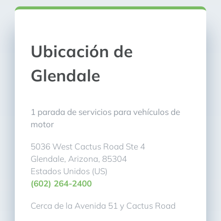
Ubicación de
Glendale
1 parada de servicios para vehículos de
motor
5036 West Cactus Road Ste 4
Glendale, Arizona, 85304
Estados Unidos (US)
(602) 264-2400
Cerca de la Avenida 51 y Cactus Road