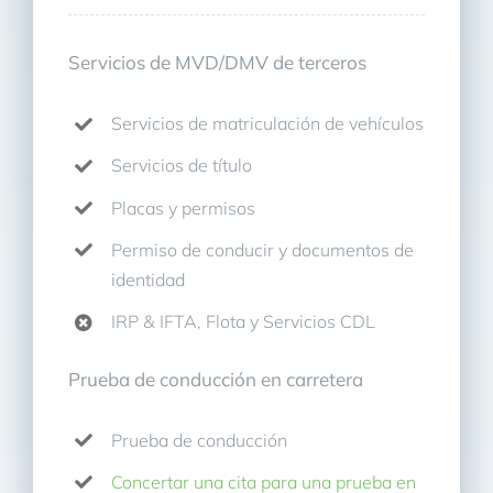
Servicios de MVD/DMV de terceros
Servicios de matriculación de vehículos
Servicios de título
Placas y permisos
Permiso de conducir y documentos de
identidad
IRP & IFTA, Flota y Servicios CDL
Prueba de conducción en carretera
Prueba de conducción
Concertar una cita para una prueba en