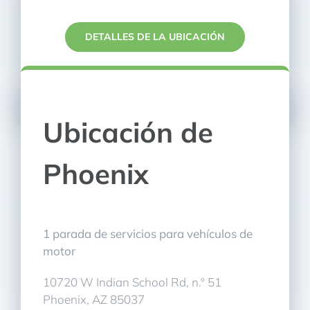
DETALLES DE LA UBICACIÓN
Ubicación de
Phoenix
1 parada de servicios para vehículos de
motor
10720 W Indian School Rd, n.º 51
Phoenix, AZ 85037