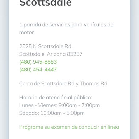
Scottsdale
1 parada de servicios para vehículos de
motor
2525 N Scottsdale Rd.
Scottsdale, Arizona 85257
(480) 945-8883
(480) 454-4447
Cerca de Scottsdale Rd y Thomas Rd
Horario de atención al público:
Lunes - Viernes: 9:00am - 7:00pm
Sábado: 10:00am - 5:00pm
Programe su examen de conducir en línea