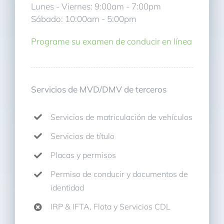
Lunes - Viernes: 9:00am - 7:00pm
Sábado: 10:00am - 5:00pm
Programe su examen de conducir en línea
Servicios de MVD/DMV de terceros
Servicios de matriculación de vehículos
Servicios de título
Placas y permisos
Permiso de conducir y documentos de
identidad
IRP & IFTA, Flota y Servicios CDL