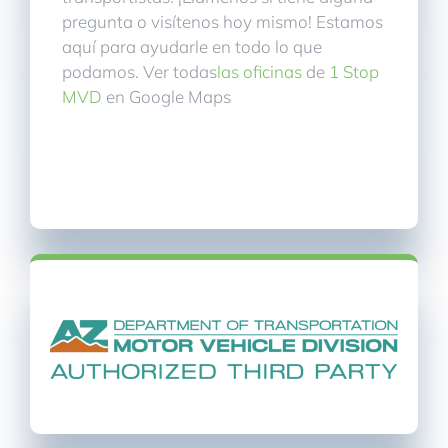
pregunta o visítenos hoy mismo! Estamos
aquí para ayudarle en todo lo que
podamos. Ver todas
las oficinas
de
1 Stop
MVD
en Google Maps