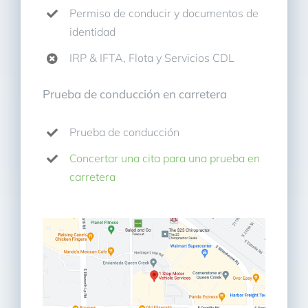
Permiso de conducir y documentos de
identidad
IRP & IFTA, Flota y Servicios CDL
Prueba de conducción en carretera
Prueba de conducción
Concertar una cita para una prueba en
carretera