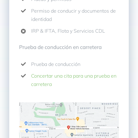
Permiso de conducir y documentos de
identidad
IRP & IFTA, Flota y Servicios CDL
Prueba de conducción en carretera
Prueba de conducción
Concertar una cita para una prueba en
carretera