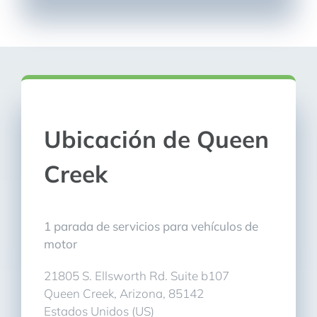
Ubicación de Queen
Creek
1 parada de servicios para vehículos de
motor
21805 S. Ellsworth Rd. Suite b107
Queen Creek, Arizona, 85142
Estados Unidos (US)