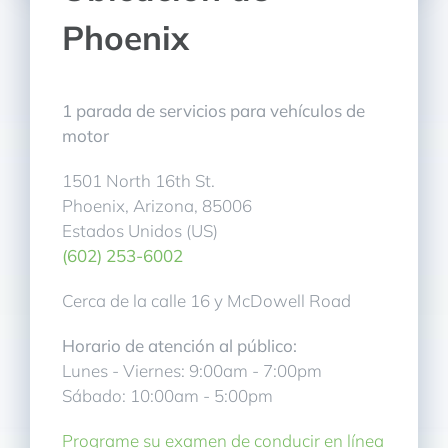
Phoenix
1 parada de servicios para vehículos de
motor
1501 North 16th St.
Phoenix, Arizona, 85006
Estados Unidos (US)
(602) 253-6002
Cerca de la calle 16 y McDowell Road
Horario de atención al público:
Lunes - Viernes: 9:00am - 7:00pm
Sábado: 10:00am - 5:00pm
Programe su examen de conducir en línea