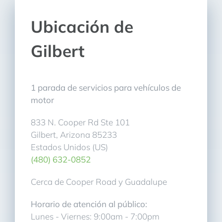
Ubicación de
Gilbert
1 parada de servicios para vehículos de
motor
833 N. Cooper Rd Ste 101
Gilbert, Arizona 85233
Estados Unidos (US)
(480) 632-0852
Cerca de Cooper Road y Guadalupe
Horario de atención al público:
Lunes - Viernes: 9:00am - 7:00pm