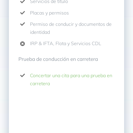
Servicios de título
Placas y permisos
Permiso de conducir y documentos de
identidad
IRP & IFTA, Flota y Servicios CDL
Prueba de conducción en carretera
Concertar una cita para una prueba en
carretera