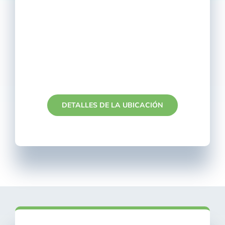
DETALLES DE LA UBICACIÓN