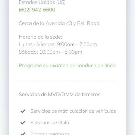
Estados Unidos (US)
(602) 942-6600
Cerca de la Avenida 43 y Bell Road
Horario de la sede:
Lunes - Viernes: 9:00am - 7:00pm
Sábado: 10:00am - 5:00pm
Programe su examen de conducir en línea
Servicios de MVD/DMV de terceros
Servicios de matriculación de vehículos
Servicios de título
Placas y permisos