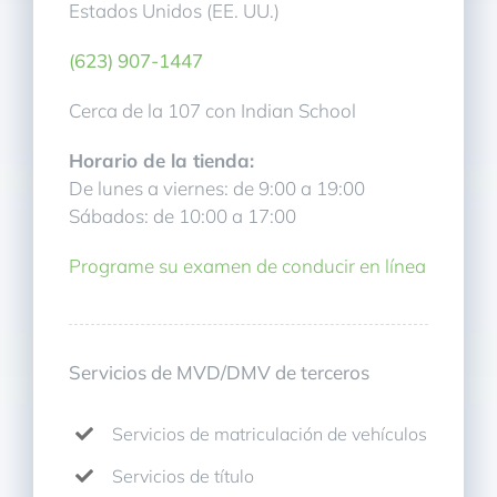
Estados Unidos (EE. UU.)
(623) 907-1447
Cerca de la 107 con Indian School
Horario de la tienda:
De lunes a viernes: de 9:00 a 19:00
Sábados: de 10:00 a 17:00
Programe su examen de conducir en línea
Servicios de MVD/DMV de terceros
Servicios de matriculación de vehículos
Servicios de título