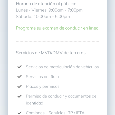
Horario de atención al público:
Lunes - Viernes: 9:00am - 7:00pm
Sábado: 10:00am - 5:00pm
Programe su examen de conducir en línea
Servicios de MVD/DMV de terceros
Servicios de matriculación de vehículos
Servicios de título
Placas y permisos
Permiso de conducir y documentos de
identidad
Camiones - Servicios IRP / IFTA