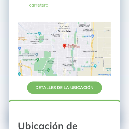
carretera
DETALLES DE LA UBICACIÓN
Ubicación de