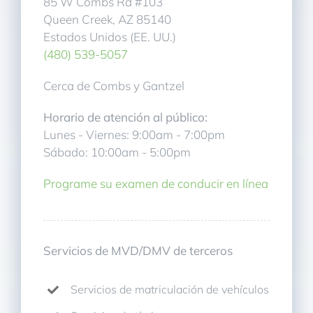
85 W Combs Rd #103
Queen Creek, AZ 85140
Estados Unidos (EE. UU.)
(480) 539-5057
Cerca de Combs y Gantzel
Horario de atención al público:
Lunes - Viernes: 9:00am - 7:00pm
Sábado: 10:00am - 5:00pm
Programe su examen de conducir en línea
Servicios de MVD/DMV de terceros
Servicios de matriculación de vehículos