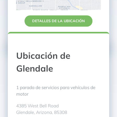
DETALLES DE LA UBICACIÓN
Ubicación de
Glendale
1 parada de servicios para vehículos de
motor
4385 West Bell Road
Glendale, Arizona, 85308