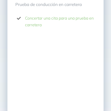
Prueba de conducción en carretera
Concertar una cita para una prueba en
carretera