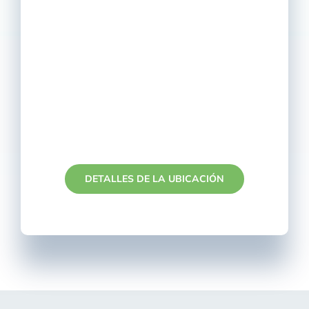
DETALLES DE LA UBICACIÓN