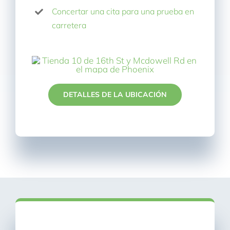
Concertar una cita para una prueba en
carretera
DETALLES DE LA UBICACIÓN