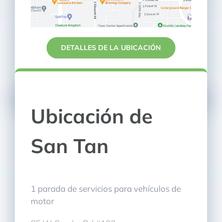
DETALLES DE LA UBICACIÓN
Ubicación de
San Tan
1 parada de servicios para vehículos de
motor