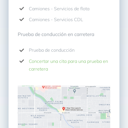
Camiones - Servicios de flota
Camiones - Servicios CDL
Prueba de conducción en carretera
Prueba de conducción
Concertar una cita para una prueba en
carretera